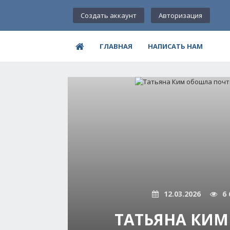
Создать аккаунт
Авторизация
ГЛАВНАЯ
НАПИСАТЬ НАМ
12.03.2026
6 
ТАТЬЯНА КИМ