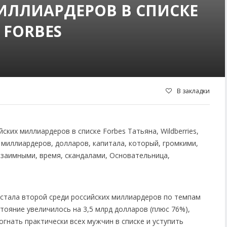
ИЛЛИАРДЕРОВ В СПИСКЕ
FORBES
В закладки
 стала второй среди российских миллиардеров по темпам
стояние увеличилось на 3,5 млрд долларов (плюс 76%),
огнать практически всех мужчин в списке и уступить