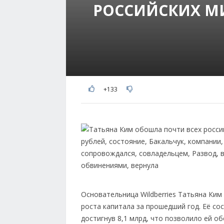
РОССИЙСКИХ М
+133
Основательница Wildberries Татьяна Ким
роста капитала за прошедший год. Её со
достигнув 8,1 млрд, что позволило ей об