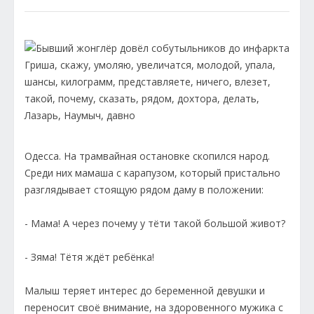
Одесса. На трамвайная остановке скопился народ.
Среди них мамаша с карапузом, который пристально
разглядывает стоящую рядом даму в положении:
- Мама! А через почему у тёти такой большой живот?
- Зяма! Тётя ждёт ребёнка!
Малыш теряет интерес до беременной девушки и
переносит своё внимание, на здоровенного мужика с