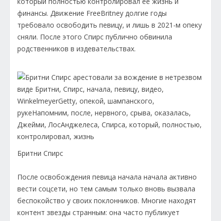
который полностью контролировал её жизнь и
финансы. Движение FreeBritney долгие годы
требовало освободить певицу, и лишь в 2021-м опеку
сняли. После этого Спирс публично обвинила
родственников в издевательствах.
Бритни Спирс
После освобождения певица начала начала активно
вести соцсети, но тем самым только вновь вызвала
беспокойство у своих поклонников. Многие находят
контент звезды странным: она часто публикует