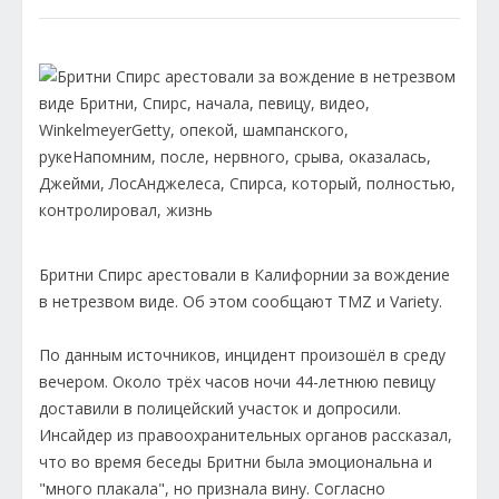
Бритни Спирс арестовали в Калифорнии за вождение
в нетрезвом виде. Об этом сообщают TMZ и Variety.
По данным источников, инцидент произошёл в среду
вечером. Около трёх часов ночи 44-летнюю певицу
доставили в полицейский участок и допросили.
Инсайдер из правоохранительных органов рассказал,
что во время беседы Бритни была эмоциональна и
"много плакала", но признала вину. Согласно