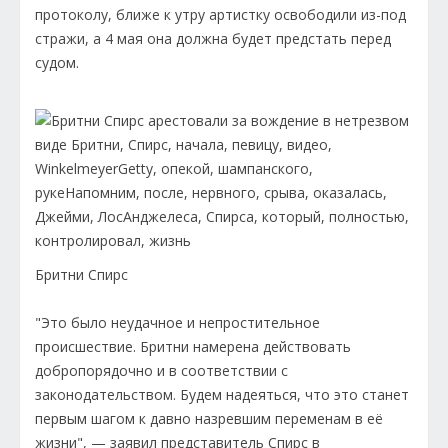
протоколу, ближе к утру артистку освободили из-под
стражи, а 4 мая она должна будет предстать перед
судом.
Бритни Спирс
"Это было неудачное и непростительное
происшествие. Бритни намерена действовать
добропорядочно и в соответствии с
законодательством. Будем надеяться, что это станет
первым шагом к давно назревшим переменам в её
жизни", — заявил представитель Спирс в