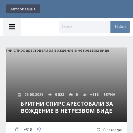
Авторизация
Найти
05.03.2026
9 528
0
+318
ESYHA
БРИТНИ СПИРС АРЕСТОВАЛИ ЗА
ВОЖДЕНИЕ В НЕТРЕЗВОМ ВИДЕ
+318
В закладки