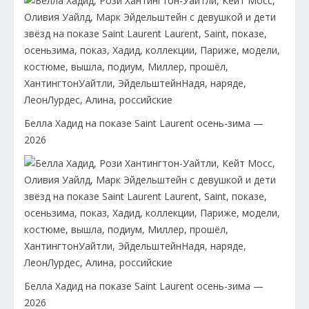
Белла Хадид на показе Saint Laurent осень-зима —
2026
Белла Хадид на показе Saint Laurent осень-зима —
2026