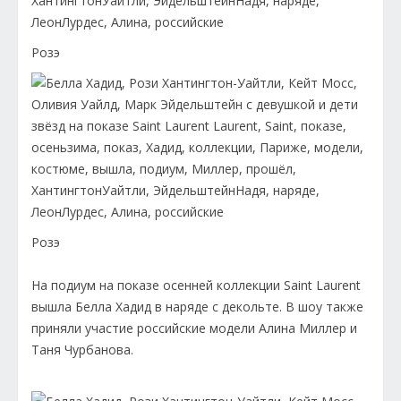
Розэ
Розэ
На подиум на показе осенней коллекции Saint Laurent
вышла Белла Хадид в наряде с декольте. В шоу также
приняли участие российские модели Алина Миллер и
Таня Чурбанова.