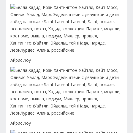
Айрис Лоу
Айрис Лоу