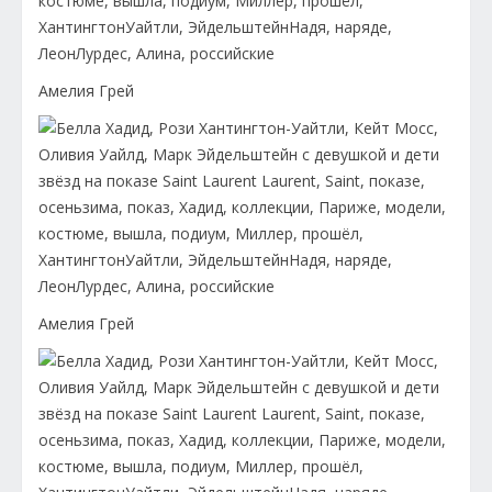
Амелия Грей
Амелия Грей