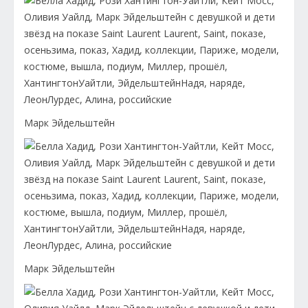
Марк Эйдельштейн
Марк Эйдельштейн