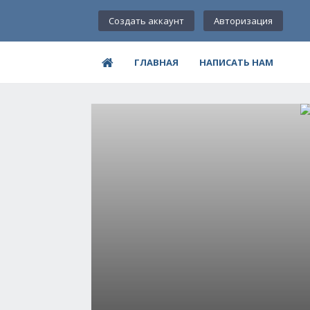
Создать аккаунт
Авторизация
ГЛАВНАЯ
НАПИСАТЬ НАМ