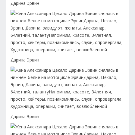
Дарина Эрвин
Дарина Эрвин
Дарина Эрвин