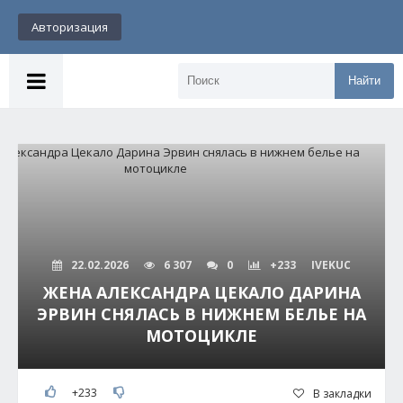
Авторизация
Найти
22.02.2026
6 307
0
+233
IVEKUC
ЖЕНА АЛЕКСАНДРА ЦЕКАЛО ДАРИНА
ЭРВИН СНЯЛАСЬ В НИЖНЕМ БЕЛЬЕ НА
МОТОЦИКЛЕ
+233
В закладки