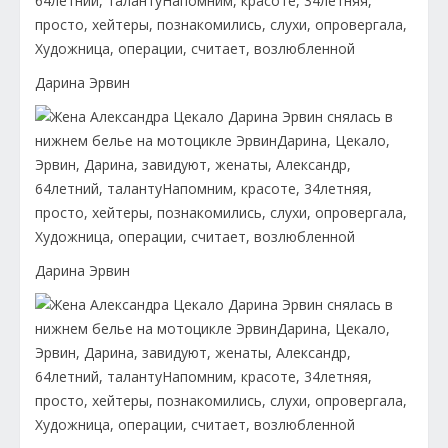
Дарина Эрвин
Дарина Эрвин