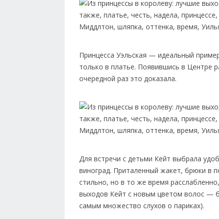
Принцесса Уэльская — идеальный пример
только в платье. Появившись в Центре р
очередной раз это доказала.
Для встречи с детьми Кейт выбрала удоб
виноград. Приталенный жакет, брюки в п
стильно, но в то же время расслабленно,
выходов Кейт с новым цветом волос — б
самым множество слухов о париках).