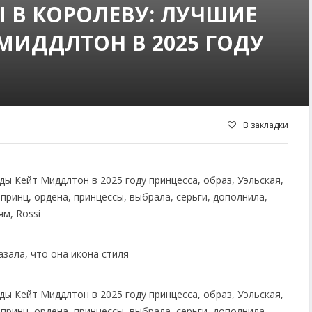
 В КОРОЛЕВУ: ЛУЧШИЕ
МИДДЛТОН В 2025 ГОДУ
В закладки
азала, что она икона стиля