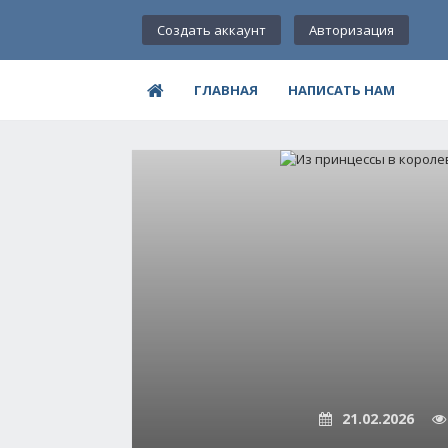
Создать аккаунт
Авторизация
ГЛАВНАЯ
НАПИСАТЬ НАМ
21.02.2026