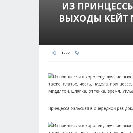
ИЗ ПРИНЦЕССЫ
ВЫХОДЫ КЕЙТ 
+222
Принцесса Уэльская в очередной раз док