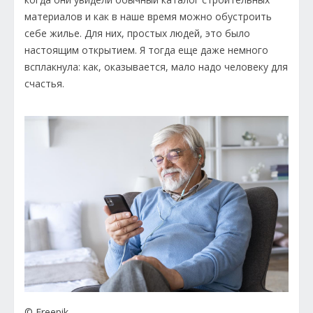
материалов и как в наше время можно обустроить
себе жилье. Для них, простых людей, это было
настоящим открытием. Я тогда еще даже немного
всплакнула: как, оказывается, мало надо человеку для
счастья.
© Freepik