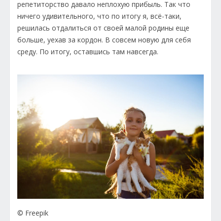
репетиторство давало неплохую прибыль. Так что
ничего удивительного, что по итогу я, всё-таки,
решилась отдалиться от своей малой родины еще
больше, уехав за кордон. В совсем новую для себя
среду. По итогу, оставшись там навсегда.
© Freepik