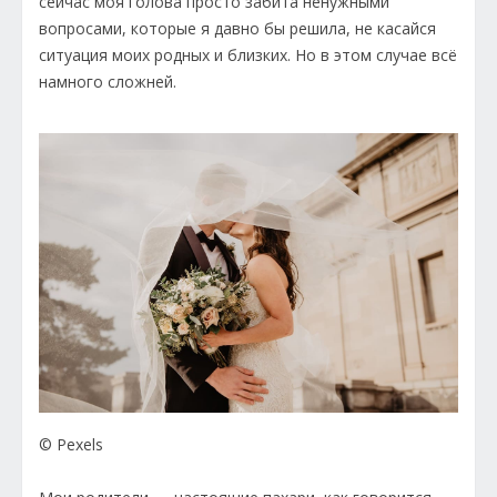
сейчас моя голова просто забита ненужными
вопросами, которые я давно бы решила, не касайся
ситуация моих родных и близких. Но в этом случае всё
намного сложней.
© Pexels