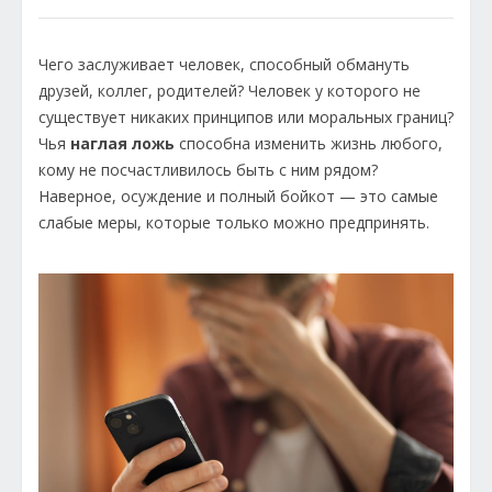
Чего заслуживает человек, способный обмануть
друзей, коллег, родителей? Человек у которого не
существует никаких принципов или моральных границ?
Чья
наглая ложь
способна изменить жизнь любого,
кому не посчастливилось быть с ним рядом?
Наверное, осуждение и полный бойкот — это самые
слабые меры, которые только можно предпринять.