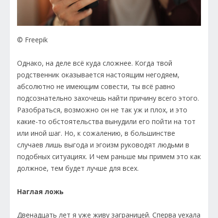
© Freepik
Однако, на деле всё куда сложнее. Когда твой
родственник оказывается настоящим негодяем,
абсолютно не имеющим совести, ты всё равно
подсознательно захочешь найти причину всего этого.
Разобраться, возможно он не так уж и плох, и это
какие-то обстоятельства вынудили его пойти на тот
или иной шаг. Но, к сожалению, в большинстве
случаев лишь выгода и эгоизм руководят людьми в
подобных ситуациях. И чем раньше мы примем это как
должное, тем будет лучше для всех.
Наглая ложь
Двенадцать лет я уже живу заграницей. Сперва уехала