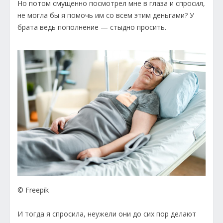
Но потом смущенно посмотрел мне в глаза и спросил,
не могла бы я помочь им со всем этим деньгами? У
брата ведь пополнение — стыдно просить.
© Freepik
И тогда я спросила, неужели они до сих пор делают