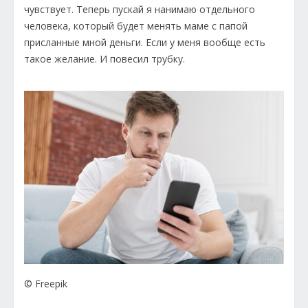
чувствует. Теперь пускай я нанимаю отдельного
человека, который будет менять маме с папой
присланные мной деньги. Если у меня вообще есть
такое желание. И повесил трубку.
© Freepik