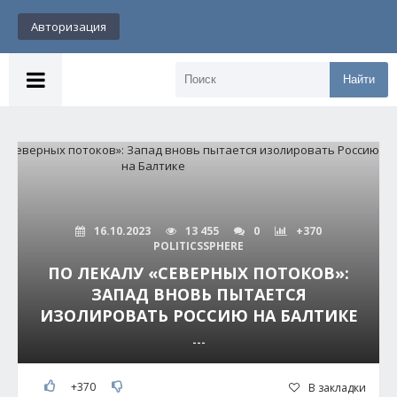
Авторизация
Найти
16.10.2023
13 455
0
+370
POLITICSSPHERE
ПО ЛЕКАЛУ «СЕВЕРНЫХ ПОТОКОВ»:
ЗАПАД ВНОВЬ ПЫТАЕТСЯ
ИЗОЛИРОВАТЬ РОССИЮ НА БАЛТИКЕ
---
+370
В закладки