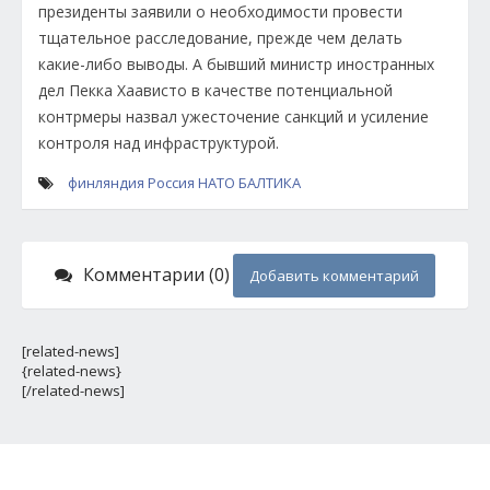
президенты заявили о необходимости провести
тщательное расследование, прежде чем делать
какие-либо выводы. А бывший министр иностранных
дел Пекка Хаависто в качестве потенциальной
контрмеры назвал ужесточение санкций и усиление
контроля над инфраструктурой.
финляндия
Россия
НАТО
БАЛТИКА
Комментарии (0)
Добавить комментарий
[related-news]
{related-news}
[/related-news]