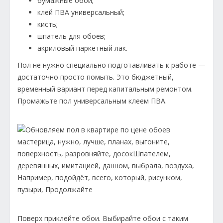
бумажные обои;
клей ПВА универсальный;
кисть;
шпатель для обоев;
акриловый паркетный лак.
Пол не нужно специально подготавливать к работе —
достаточно просто помыть. Это бюджетный,
временный вариант перед капитальным ремонтом.
Промажьте пол универсальным клеем ПВА.
Поверх приклейте обои. Выбирайте обои с таким