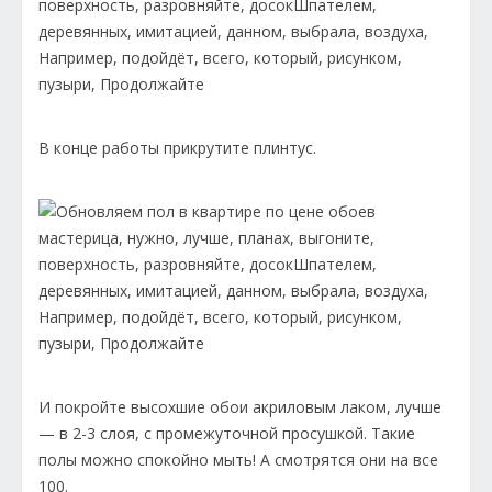
В конце работы прикрутите плинтус.
И покройте высохшие обои акриловым лаком, лучше
— в 2-3 слоя, с промежуточной просушкой. Такие
полы можно спокойно мыть! А смотрятся они на все
100.