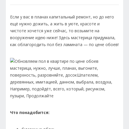
Если у вас в планах капитальный ремонт, но до него
ещё нужно дожить, а жить в уюте, красоте и
чистоте хочется уже сейчас, то возьмите на
вооружение идею ниже! Здесь мастерица придумала,
как облагородить пол без ламината — по цене обоев!
Что понадобится: