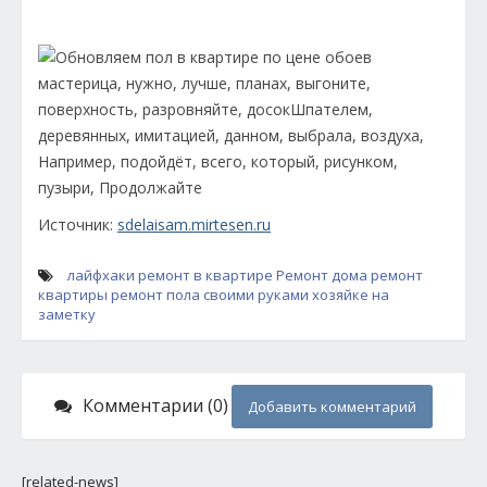
Источник:
sdelaisam.mirtesen.ru
лайфхаки
ремонт в квартире
Ремонт дома
ремонт
квартиры
ремонт пола
своими руками
хозяйке на
заметку
Комментарии (0)
Добавить комментарий
[related-news]