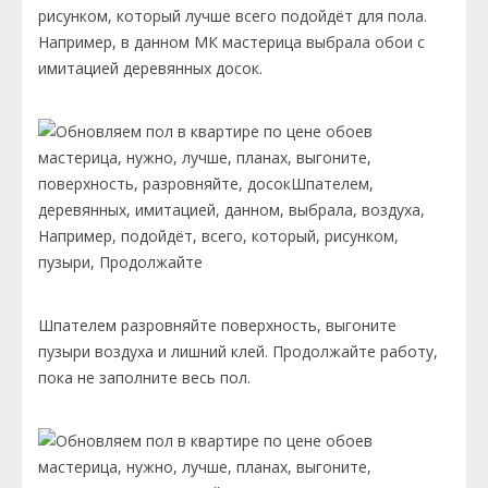
рисунком, который лучше всего подойдёт для пола.
Например, в данном МК мастерица выбрала обои с
имитацией деревянных досок.
Шпателем разровняйте поверхность, выгоните
пузыри воздуха и лишний клей. Продолжайте работу,
пока не заполните весь пол.