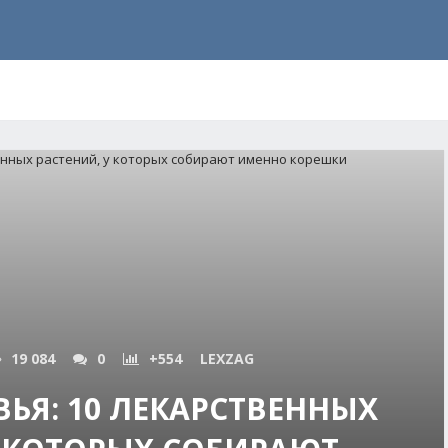
19 084
0
+554
LEXZAG
ЬЯ: 10 ЛЕКАРСТВЕННЫХ