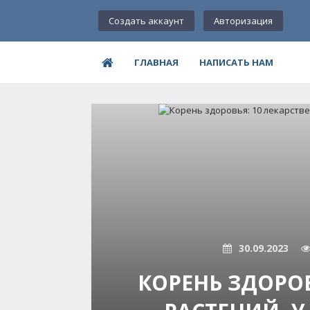
Создать аккаунт
Авторизация
ГЛАВНАЯ
НАПИСАТЬ НАМ
30.09.2023
КОРЕНЬ ЗДОРОВ