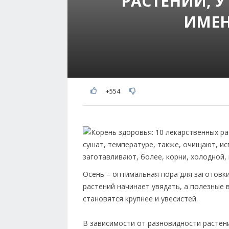
РАСТЕНИЙ, 
ИМЕН
+554
Осень – оптимальная пора для заготовки
растений начинает увядать, а полезные 
становятся крупнее и увесистей.
В зависимости от разновидности растени