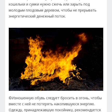
кошельки и сумки нужно сжечь или зарыть под
молодым плодовым деревом, чтобы не прерывать
энергетический денежный поток.
©Изношенную обувь следует бросить в огонь, чтобы
вместе с ней не потерять накопившуюся энергию.
Одежду, принадлежавшую покойнику, рекомендуется