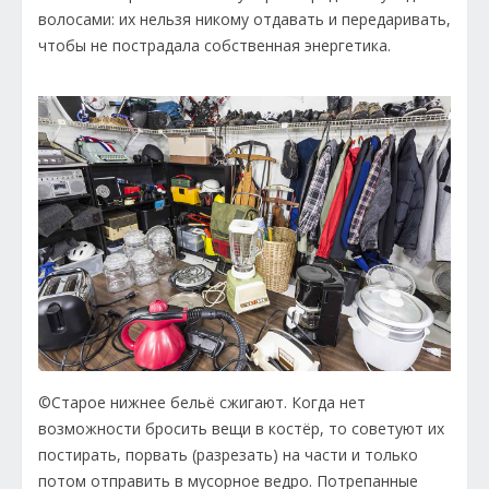
волосами: их нельзя никому отдавать и передаривать,
чтобы не пострадала собственная энергетика.
©Старое нижнее бельё сжигают. Когда нет
возможности бросить вещи в костёр, то советуют их
постирать, порвать (разрезать) на части и только
потом отправить в мусорное ведро. Потрепанные