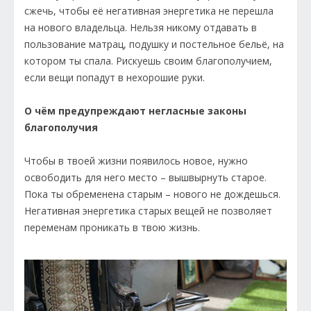
сжечь, чтобы её негативная энергетика не перешла
на нового владельца. Нельзя никому отдавать в
пользование матрац, подушку и постельное бельё, на
котором ты спала. Рискуешь своим благополучием,
если вещи попадут в нехорошие руки.
О чём предупреждают негласные законы
благополучия
Чтобы в твоей жизни появилось новое, нужно
освободить для него место – вышвырнуть старое.
Пока ты обременена старым – нового не дождешься.
Негативная энергетика старых вещей не позволяет
переменам проникать в твою жизнь.