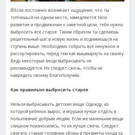
©Если постоянно возникает ощущение, что ты
топчешься на одном месте, замедляется твое
развитие и продвижение к заветной цели, тебе нужно
выбросить всё старое. Таким образом ты сделаешь
решительный шаг в новую жизнь и поднимешься на
ступень выше. Необходимо собрать всё ненужное и
рассортировать, перед тем как вышвырнуть на свалку.
Ведь некоторые вещи выбрасывать не
рекомендуется. Их следует сжечь, чтобы не
навредить своему благополучию.
Как правильно выбросить старое
Нельзя выбрасывать детские вещи. Одежду, из
которой ребенок вырос, и игрушки лучше отдать в
пользование добрым людям. Если же маленькие вещи
слишком поизносились, то их лучше сжечь. Следует
сжигать старые головные уборы и предметы ухода за