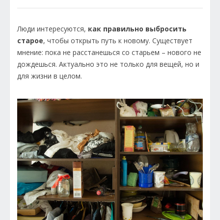
Люди интересуются,
как правильно выбросить
старое
, чтобы открыть путь к новому. Существует
мнение: пока не расстанешься со старьем – нового не
дождешься. Актуально это не только для вещей, но и
для жизни в целом.