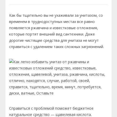
Как бы тщательно вы не ухаживали за унитазом, со
временем в труднодоступных местах все равно
появляется ржавчина и известковые отложения,
которые портят внешний вид сантехники. Даже
дорогие чистящие средства для унитаза не могут
справиться с удалением таких сложных загрязнений.
Справиться с проблемой поможет бюджетное
натуральное средство — щавелевая кислота.