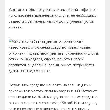
Для того чтобы получить максимальный эффект от
использования щавелевой кислоты, ее необходимо
развести с дегтярным мылом до получения густой
кашицы.
Полученное средство нанесите на ватный диск и
приложите к местам сильных загрязнений. Оставьте
ватные диски на 30-40 минут, за это время средство
отлично справится со своей работой. В том случае,
если известковые отложения находятся внутри