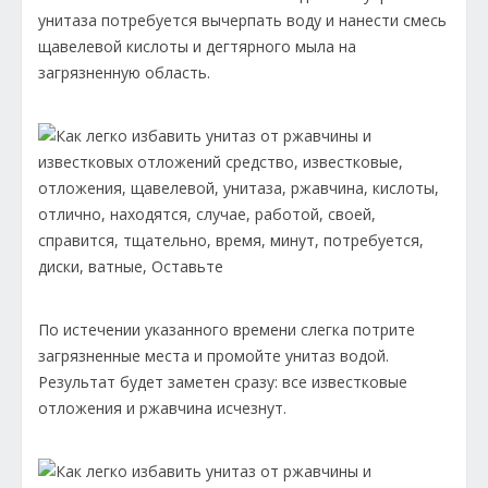
унитаза потребуется вычерпать воду и нанести смесь
щавелевой кислоты и дегтярного мыла на
загрязненную область.
По истечении указанного времени слегка потрите
загрязненные места и промойте унитаз водой.
Результат будет заметен сразу: все известковые
отложения и ржавчина исчезнут.