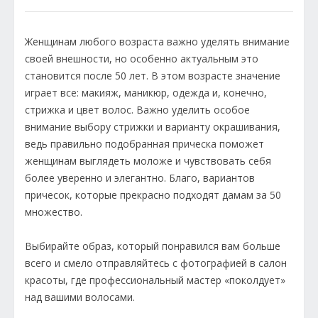
Женщинам любого возраста важно уделять внимание
своей внешности, но особенно актуальным это
становится после 50 лет. В этом возрасте значение
играет все: макияж, маникюр, одежда и, конечно,
стрижка и цвет волос. Важно уделить особое
внимание выбору стрижки и варианту окрашивания,
ведь правильно подобранная прическа поможет
женщинам выглядеть моложе и чувствовать себя
более уверенно и элегантно. Благо, вариантов
причесок, которые прекрасно подходят дамам за 50
множество.
Выбирайте образ, который понравился вам больше
всего и смело отправляйтесь с фотографией в салон
красоты, где профессиональный мастер «поколдует»
над вашими волосами.