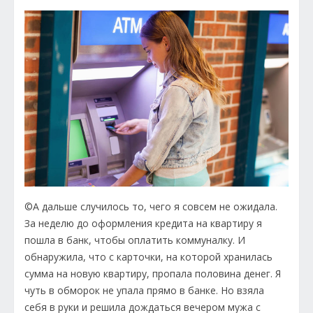
©А дальше случилось то, чего я совсем не ожидала.
За неделю до оформления кредита на квартиру я
пошла в банк, чтобы оплатить коммуналку. И
обнаружила, что с карточки, на которой хранилась
сумма на новую квартиру, пропала половина денег. Я
чуть в обморок не упала прямо в банке. Но взяла
себя в руки и решила дождаться вечером мужа с