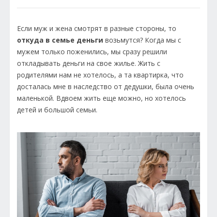
Если муж и жена смотрят в разные стороны, то
откуда в семье деньги
возьмутся? Когда мы с
мужем только поженились, мы сразу решили
откладывать деньги на свое жилье. Жить с
родителями нам не хотелось, а та квартирка, что
досталась мне в наследство от дедушки, была очень
маленькой. Вдвоем жить еще можно, но хотелось
детей и большой семьи.