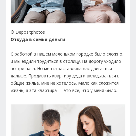
© Depositphotos
Откуда в семье деньги
С работой в нашем маленьком городке было сложно,
и мы ездили трудиться в столицу. На дорогу уходило
по три часа. Но мечта заставляла нас двигаться
дальше. Продавать квартиру деда и вкладываться в
общее жилье, мне не хотелось. Мало как сложится
жизнь, а эта квартира — это всё, что у меня было.