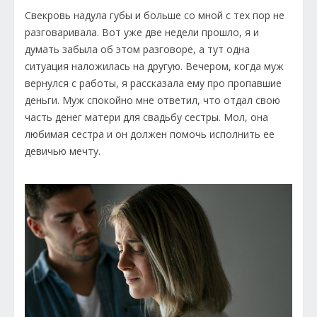
Свекровь надула губы и больше со мной с тех пор не
разговаривала. Вот уже две недели прошло, я и
думать забыла об этом разговоре, а тут одна
ситуация наложилась на другую. Вечером, когда муж
вернулся с работы, я рассказала ему про пропавшие
деньги. Муж спокойно мне ответил, что отдал свою
часть денег матери для свадьбу сестры. Мол, она
любимая сестра и он должен помочь исполнить ее
девичью мечту.