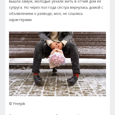
вышла замуж, молодые уехали жить в отчий дом ее
супруга. Но через пол года сестра вернулась домой с
объявлением о разводе, мол, не сошлись
характерами.
© Freepik