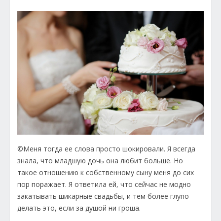
©Меня тогда ее слова просто шокировали. Я всегда
знала, что младшую дочь она любит больше. Но
такое отношению к собственному сыну меня до сих
пор поражает. Я ответила ей, что сейчас не модно
закатывать шикарные свадьбы, и тем более глупо
делать это, если за душой ни гроша.