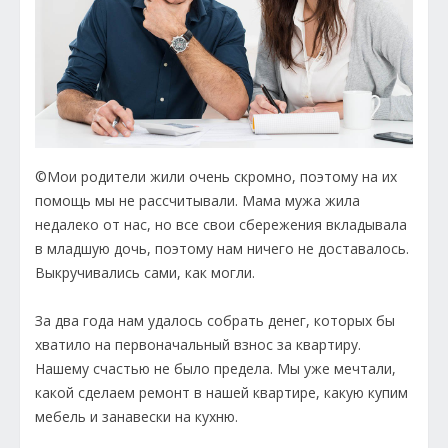
©Мои родители жили очень скромно, поэтому на их
помощь мы не рассчитывали. Мама мужа жила
недалеко от нас, но все свои сбережения вкладывала
в младшую дочь, поэтому нам ничего не доставалось.
Выкручивались сами, как могли.
За два года нам удалось собрать денег, которых бы
хватило на первоначальный взнос за квартиру.
Нашему счастью не было предела. Мы уже мечтали,
какой сделаем ремонт в нашей квартире, какую купим
мебель и занавески на кухню.