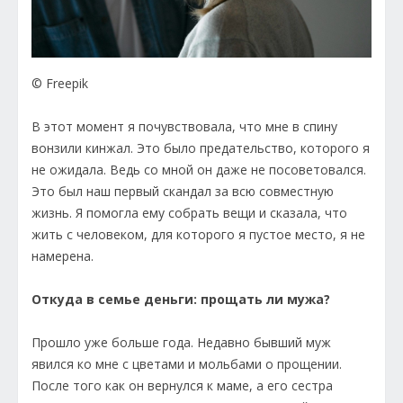
© Freepik
В этот момент я почувствовала, что мне в спину
вонзили кинжал. Это было предательство, которого я
не ожидала. Ведь со мной он даже не посоветовался.
Это был наш первый скандал за всю совместную
жизнь. Я помогла ему собрать вещи и сказала, что
жить с человеком, для которого я пустое место, я не
намерена.
Откуда в семье деньги: прощать ли мужа?
Прошло уже больше года. Недавно бывший муж
явился ко мне с цветами и мольбами о прощении.
После того как он вернулся к маме, а его сестра