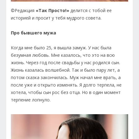
©Редакция
«Так Просто!»
делится с тобой ее
историей и просит у тебя мудрого совета.
Про бывшего мужа
Когда мне было 25, я вышла замуж. У нас была
безумная любовь. Мне казалось, что это на всю
жизнь. Через год после свадьбы у нас родился сын.
Жизнь казалась волшебной. Так и было пару лет, а
потом сказка закончилась. Муж начал мне врать, а
после уже и открыто изменять. Я долго терпела, не
хотела, чтобы сын рос без отца. Но в один момент
терпение лопнуло.