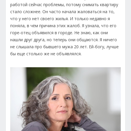
работой сейчас проблемы, потому снимать квартиру
стало сложнее. Он часто начала жаловаться на то,
что у него нет своего жилья. И только недавно я
поняла, в чём причина этих жалоб. Я узнала, что его
горе-отец объявился в городе. Не знаю, как они
нашли друг друга, но теперь они общаются. Я ничего
не слышала про бывшего мужа 20 лет. Ей-богу, лучше
бы еще столько же не объявлялся.