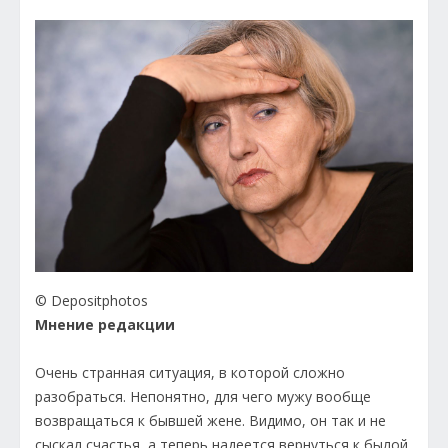
© Depositphotos
Мнение редакции
Очень странная ситуация, в которой сложно
разобраться. Непонятно, для чего мужу вообще
возвращаться к бывшей жене. Видимо, он так и не
сыскал счастья, а теперь надеется вернуться к былой