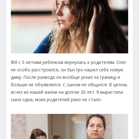
©Я с 5-летним ребенком вернулась к родителям. Олег
не особо расстроился, он быстро нашел себе новую
даму. После развода он вообще уехал за границу и
больше не объявлялся. С сыном не общался. В целом,
исчез из нашей жизни на долгие 20 лет. Я вырастила
сына одна, моих родителей рано не стало.