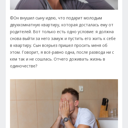
©Он внушил сыну идею, что подарит молодым
двухкомнатную квартиру, которая досталась ему от
родителей. Вот только есть одно условие: я должна
снова выйти за него замуж и пустить его жить к себе
в квартиру. Сын всерьез пришел просить меня об
этом. Говорит, я всё-равно одна, после развода ни с
кем так и не сошлась. Отчего доживать жизнь в
одиночестве?