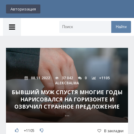
Авторизация
Найти
08.11.2022
37 042
0
+1105
ALEKCBALMA
БЫВШИЙ МУЖ СПУСТЯ МНОГИЕ ГОДЫ
НАРИСОВАЛСЯ НА ГОРИЗОНТЕ И
ОЗВУЧИЛ СТРАННОЕ ПРЕДЛОЖЕНИЕ
---
+1105
В закладки