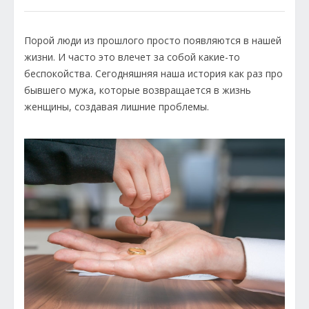
Порой люди из прошлого просто появляются в нашей
жизни. И часто это влечет за собой какие-то
беспокойства. Сегодняшняя наша история как раз про
бывшего мужа, которые возвращается в жизнь
женщины, создавая лишние проблемы.