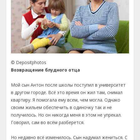
© Depositphotos
Возвращение блудного отца
Мой сын Антон после школы поступил в университет
в другом городе. Всё это время он жил там, снимал
квартиру. Я помогала ему всем, чем могла. Однако
своим жильем обеспечить в одиночку так и не
получилось. Но он никогда меня в этом не упрекал.
Говорил, сам во всём разберется.
Но недавно всё изменилось. Сын надумал жениться. С