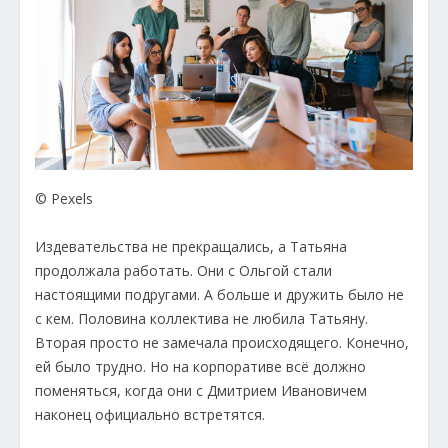
© Pexels
Издевательства не прекращались, а Татьяна
продолжала работать. Они с Ольгой стали
настоящими подругами. А больше и дружить было не
с кем. Половина коллектива не любила Татьяну.
Вторая просто не замечала происходящего. Конечно,
ей было трудно. Но на корпоративе всё должно
поменяться, когда они с Дмитрием Ивановичем
наконец официально встретятся.