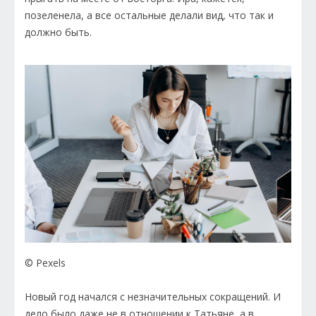
позеленела, а все остальные делали вид, что так и
должно быть.
© Pexels
Новый год начался с незначительных сокращений. И
дело было даже не в отношении к Татьяне, а в