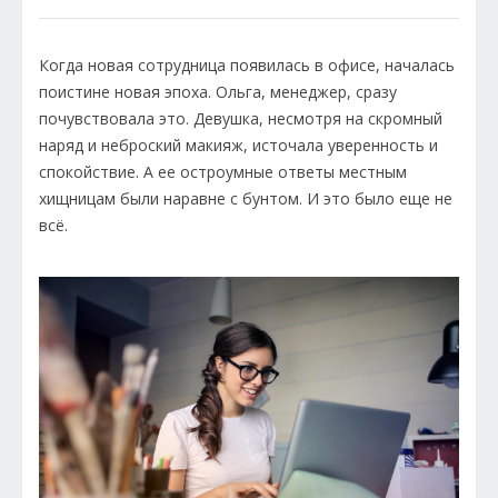
Когда новая сотрудница появилась в офисе, началась
поистине новая эпоха. Ольга, менеджер, сразу
почувствовала это. Девушка, несмотря на скромный
наряд и неброский макияж, источала уверенность и
спокойствие. А ее остроумные ответы местным
хищницам были наравне с бунтом. И это было еще не
всё.