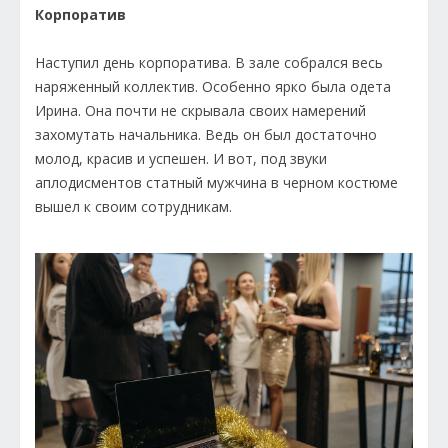
Корпоратив
Наступил день корпоратива. В зале собрался весь
наряженный коллектив. Особенно ярко была одета
Ирина. Она почти не скрывала своих намерений
захомутать начальника. Ведь он был достаточно
молод, красив и успешен. И вот, под звуки
аплодисментов статный мужчина в черном костюме
вышел к своим сотрудникам.