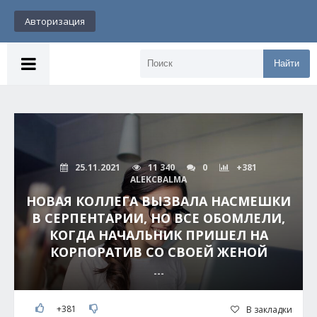
Авторизация
Найти
25.11.2021
11 340
0
+381
ALEKCBALMA
НОВАЯ КОЛЛЕГА ВЫЗВАЛА НАСМЕШКИ
В СЕРПЕНТАРИИ, НО ВСЕ ОБОМЛЕЛИ,
КОГДА НАЧАЛЬНИК ПРИШЕЛ НА
КОРПОРАТИВ СО СВОЕЙ ЖЕНОЙ
---
+381
В закладки