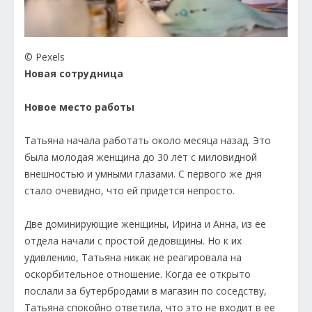
© Pexels
Новая сотрудница
Новое место работы
Татьяна начала работать около месяца назад. Это
была молодая женщина до 30 лет с миловидной
внешностью и умными глазами. С первого же дня
стало очевидно, что ей придется непросто.
Две доминирующие женщины, Ирина и Анна, из ее
отдела начали с простой дедовщины. Но к их
удивлению, Татьяна никак не реагировала на
оскорбительное отношение. Когда ее открыто
послали за бутербродами в магазин по соседству,
Татьяна спокойно ответила, что это не входит в ее