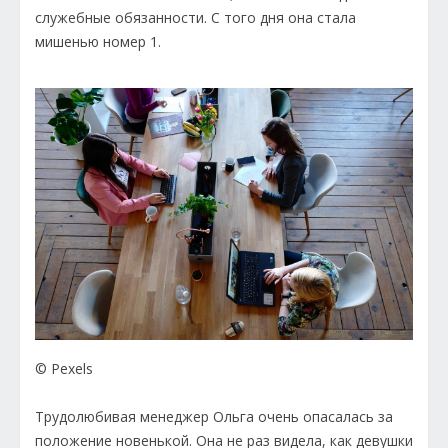
служебные обязанности. С того дня она стала
мишенью номер 1.
© Pexels
Трудолюбивая менеджер Ольга очень опасалась за
положение новенькой. Она не раз видела, как девушки