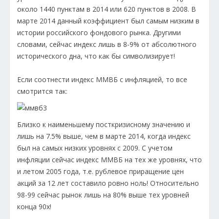
около 1440 пунктам в 2014 или 620 пунктов в 2008. В
марте 2014 данный коэффициент был самым низким в
истории российского фондового рынка. Другими
словами, сейчас индекс лишь в 8-9% от абсолютного
исторического дна, что как бы символизирует!
Если соотнести индекс ММВБ с инфляцией, то все
смотрится так:
Близко к наименьшему посткризисному значению и
лишь на 7.5% выше, чем в марте 2014, когда индекс
был на самых низких уровнях с 2009. С учетом
инфляции сейчас индекс ММВБ на тех же уровнях, что
и летом 2005 года, т.е. рублевое приращение цен
акций за 12 лет составило ровно ноль! Относительно
98-99 сейчас рынок лишь на 80% выше тех уровней
конца 90х!