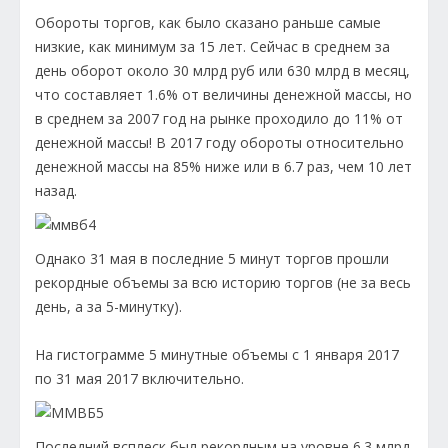
Обороты торгов, как было сказано раньше самые
низкие, как минимум за 15 лет. Сейчас в среднем за
день оборот около 30 млрд руб или 630 млрд в месяц,
что составляет 1.6% от величины денежной массы, но
в среднем за 2007 год на рынке проходило до 11% от
денежной массы! В 2017 году обороты относительно
денежной массы на 85% ниже или в 6.7 раз, чем 10 лет
назад.
Однако 31 мая в последние 5 минут торгов прошли
рекордные объемы за всю историю торгов (не за весь
день, а за 5-минутку).
На гистограмме 5 минутные объемы с 1 января 2017
по 31 мая 2017 включительно.
Последний всплеск был рекордным на уровне 6.3 млрд