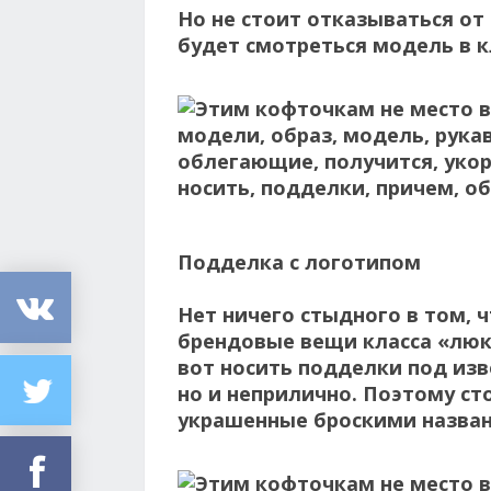
Но не стоит отказываться от
будет смотреться модель в к
Подделка с логотипом
Нет ничего стыдного в том, 
брендовые вещи класса «люкс
вот носить подделки под изв
но и неприлично. Поэтому с
украшенные броскими назван