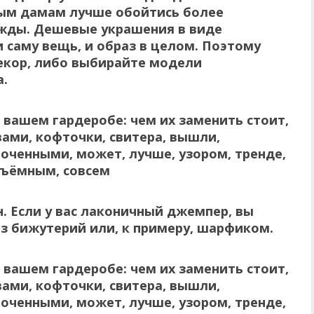
лым дамам лучше обойтись более
ды. Дешевые украшения в виде
 саму вещь, и образ в целом.
Поэтому
екор, либо выбирайте модели
.
. Если у вас лаконичный джемпер, вы
з бижутерий или, к примеру, шарфиком.