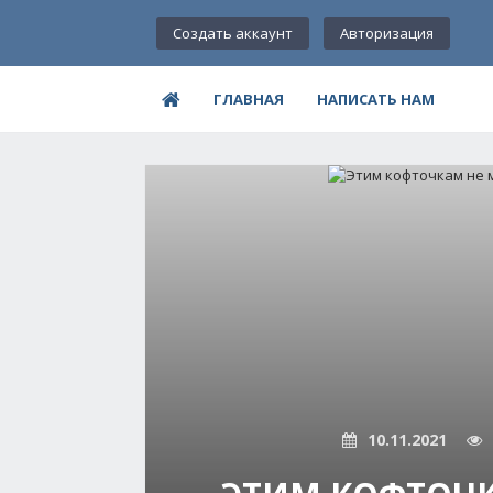
Создать аккаунт
Авторизация
ГЛАВНАЯ
НАПИСАТЬ НАМ
10.11.2021