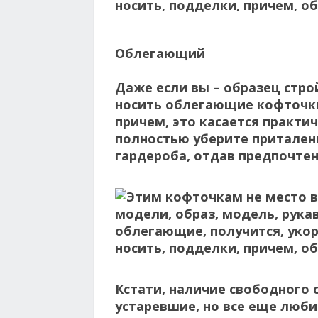
Облегающий
Даже если вы – образец стро
носить облегающие кофточки
причем, это касается практи
полностью уберите притален
гардероба, отдав предпочтен
Кстати, наличие свободного 
устаревшие, но все еще люби