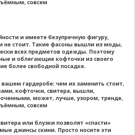
йности и имеете безупречную фигуру,
 не стоит. Такие фасоны вышли из моды,
чески всех предметов одежды.
Поэтому
ные и облегающие кофточки из своего
ие более свободной посадке.
свитера или блузки позволят «спасти»
мые джинсы скини. Просто носите эти