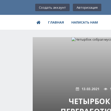
Создать аккаунт
Авторизация
ГЛАВНАЯ
НАПИСАТЬ НАМ
13.03.2021
ЧЕТЫРБОК