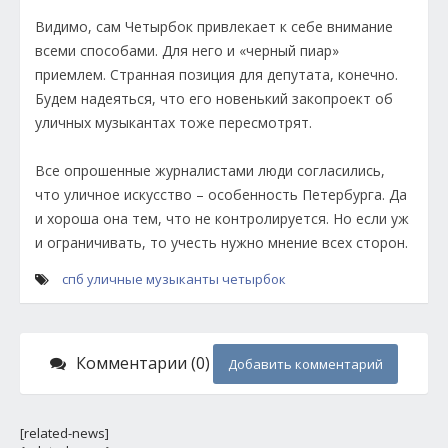
Видимо, сам Четырбок привлекает к себе внимание
всеми способами. Для него и «черный пиар»
приемлем. Странная позиция для депутата, конечно.
Будем надеяться, что его новенький закопроект об
уличных музыкантах тоже пересмотрят.
Все опрошенные журналистами люди согласились,
что уличное искусство – особенность Петербурга. Да
и хороша она тем, что не контролируется. Но если уж
и ограничивать, то учесть нужно мнение всех сторон.
спб
уличные музыканты
четырбок
Комментарии (0)
Добавить комментарий
[related-news]