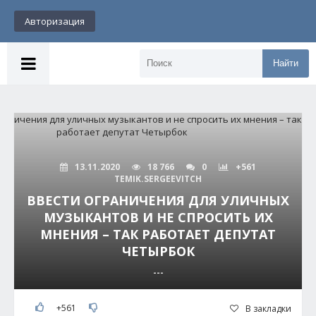
Авторизация
Найти
13.11.2020
18 766
0
+561
TEMIK.SERGEEVITCH
ВВЕСТИ ОГРАНИЧЕНИЯ ДЛЯ УЛИЧНЫХ
МУЗЫКАНТОВ И НЕ СПРОСИТЬ ИХ
МНЕНИЯ – ТАК РАБОТАЕТ ДЕПУТАТ
ЧЕТЫРБОК
---
+561
В закладки