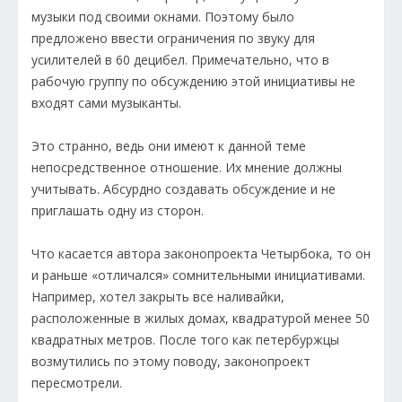
музыки под своими окнами. Поэтому было
предложено ввести ограничения по звуку для
усилителей в 60 децибел. Примечательно, что в
рабочую группу по обсуждению этой инициативы не
входят сами музыканты.
Это странно, ведь они имеют к данной теме
непосредственное отношение. Их мнение должны
учитывать. Абсурдно создавать обсуждение и не
приглашать одну из сторон.
Что касается автора законопроекта Четырбока, то он
и раньше «отличался» сомнительными инициативами.
Например, хотел закрыть все наливайки,
расположенные в жилых домах, квадратурой менее 50
квадратных метров. После того как петербуржцы
возмутились по этому поводу, законопроект
пересмотрели.