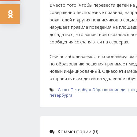
Вместо того, чтобы перевести детей на
совершенно бесполезные правила, направ
родителей и других подписчиков в социал
нарушает правила поведения на площадка
догадаться, что запретной оказалась во
сообщения сохраняются на серверах.
Сейчас заболеваемость коронавирусом н
по образованию решения принимает медл
новый инфицированный. Однако эти меры
отправить всех детей на удалённое обуч
Санкт-Петербург
Образование
дистанц
петербурга
Комментарии (0)