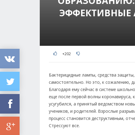
ОБРАЗОВАНИЮ:
ЭФФЕКТИВНЫЕ
+202
Бактерицидные лампы, средства защиты,
самостоятельно. Но это, к сожалению, 
Благодаря ему сейчас в системе школьно
еще после первой волны коронавируса, к
усугубился, а принятый ведомством новы
учеников, и родителей. Взрослые разры
процесс становится деструктивным, отче
Стрессуют все.