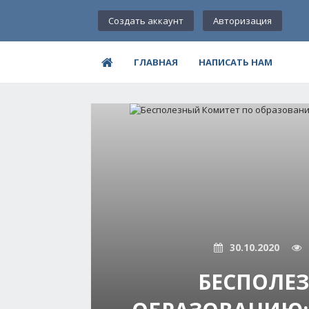
Создать аккаунт
Авторизация
ГЛАВНАЯ
НАПИСАТЬ НАМ
30.10.2020
БЕСПОЛЕ