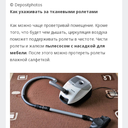
© Depositphotos
Как ухаживать за тканевыми ролетами
Как можно чаще проветривай помещение. Кроме
того, что будет чем дышать, циркуляция воздуха
поможет поддерживать ролеты в чистоте. Чисти
ролеты и жалюзи
пылесосом с насадкой для
мебели
. После этого можно протереть ролеты
влажной салфеткой.