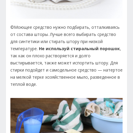
©Моющее средство нужно подбирать, отталкиваясь
от состава шторы. Лучше всего выбирать средство
для синтетики или стирать штору при низкой
температуре.
Не используй стиральный порошок
,
так как он плохо растворяется и долго
выстирывается, также может испортить штору. Для
стирки подойдет и самодельное средство — натертое
на мелкой терке хозяйственное мыло, разведенное в
теплой воде.