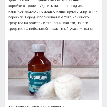
коробке от ролет. Удалить пятна от ягод или
напитков можно с помощью нашатырного спирта или
перекиси. Перед использованием того или иного
средства на ролетах и тканевых жалюзи, нанеси
средство на небольшой незаметный участок ткани.
Как стирать тканевые ролеты