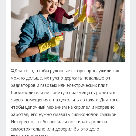
©Для того, чтобы рулонные шторы прослужили как
можно дольше, их нужно держать подальше от
радиаторов и газовых или электрических плит.
Производители не советуют размещать ролеты в
сырых помещениях, на цокольных этажах. Для того,
чтобы цепочный механизм не скрипел и исправно
работал, его нужно смазать силиконовой смазкой.
Интересно, ты бы решился постирать ролеты
самостоятельно или доверил бы это дело