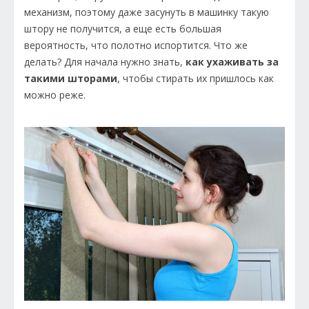
механизм, поэтому даже засунуть в машинку такую
штору не получится, а еще есть большая
вероятность, что полотно испортится. Что же
делать? Для начала нужно знать,
как ухаживать за
такими шторами
, чтобы стирать их пришлось как
можно реже.