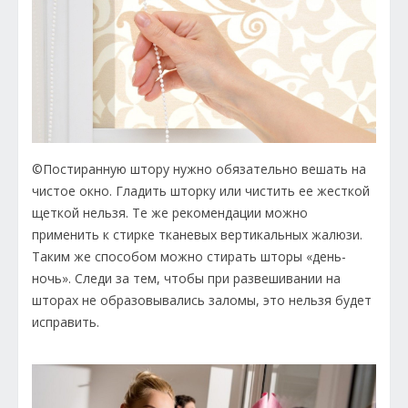
©Постиранную штору нужно обязательно вешать на
чистое окно. Гладить шторку или чистить ее жесткой
щеткой нельзя. Те же рекомендации можно
применить к стирке тканевых вертикальных жалюзи.
Таким же способом можно стирать шторы «день-
ночь». Следи за тем, чтобы при развешивании на
шторах не образовывались заломы, это нельзя будет
исправить.