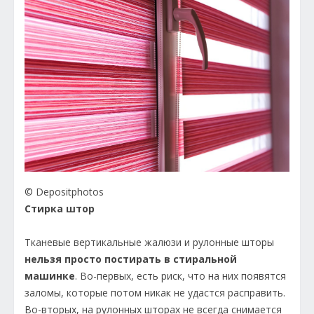
© Depositphotos
Стирка штор
Тканевые вертикальные жалюзи и рулонные шторы
нельзя просто постирать в стиральной
машинке
. Во-первых, есть риск, что на них появятся
заломы, которые потом никак не удастся расправить.
Во-вторых, на рулонных шторах не всегда снимается