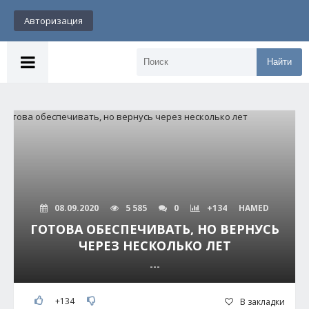
Авторизация
Найти
08.09.2020
5 585
0
+134
HAMED
ГОТОВА ОБЕСПЕЧИВАТЬ, НО ВЕРНУСЬ
ЧЕРЕЗ НЕСКОЛЬКО ЛЕТ
---
+134
В закладки