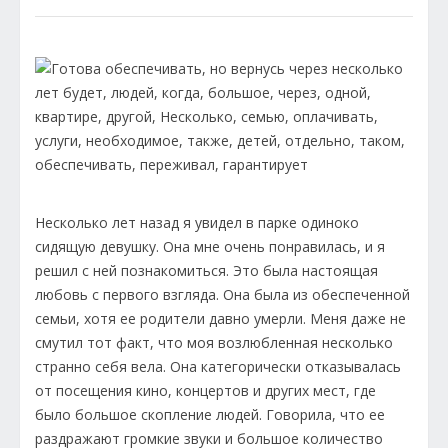
Несколько лет назад я увидел в парке одиноко
сидящую девушку. Она мне очень понравилась, и я
решил с ней познакомиться. Это была настоящая
любовь с первого взгляда. Она была из обеспеченной
семьи, хотя ее родители давно умерли. Меня даже не
смутил тот факт, что моя возлюбленная несколько
странно себя вела. Она категорически отказывалась
от посещения кино, концертов и других мест, где
было большое скопление людей. Говорила, что ее
раздражают громкие звуки и большое количество