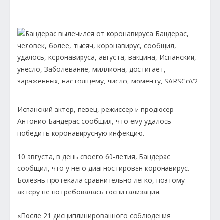
Испанский актер, певец, режиссер и продюсер
Антонио Бандерас сообщил, что ему удалось
победить коронавирусную инфекцию.
10 августа, в день своего 60-летия, Бандерас
сообщил, что у него диагностирован коронавирус.
Болезнь протекала сравнительно легко, поэтому
актеру не потребовалась госпитализация.
«После 21 дисциплинированного соблюдения