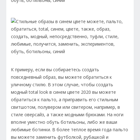
К примеру, если вы собираетесь создать
повседневный образ, вы можете обратиться к
уличному стилю. В этом случае, чтобы создать
модный total look в синем цвете 2020 вы можете
обратиться к пальто, а приправить его стильным
свитшотом, полувером или свитером, например, в
стиле оверсайз, а также модными брюками. На ноги
вполне уместно обуть ботильоны, либо же ваши
любимые ботинки. В более теплое время года пальто
вы можете заменить футболкой, рубашкой и