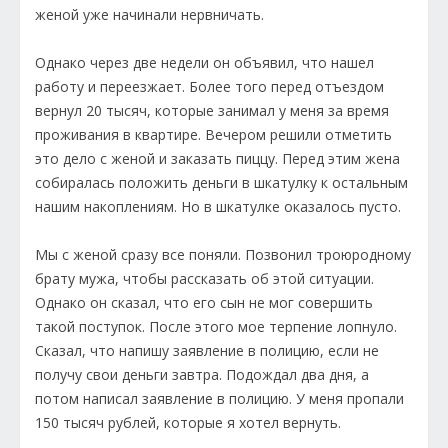
женой уже начинали нервничать.
Однако через две недели он объявил, что нашел
работу и переезжает. Более того перед отъездом
вернул 20 тысяч, которые занимал у меня за время
проживания в квартире. Вечером решили отметить
это дело с женой и заказать пиццу. Перед этим жена
собиралась положить деньги в шкатулку к остальным
нашим накоплениям. Но в шкатулке оказалось пусто.
Мы с женой сразу все поняли. Позвонил троюродному
брату мужа, чтобы рассказать об этой ситуации.
Однако он сказал, что его сын не мог совершить
такой поступок. После этого мое терпение лопнуло.
Сказал, что напишу заявление в полицию, если не
получу свои деньги завтра. Подождал два дня, а
потом написал заявление в полицию. У меня пропали
150 тысяч рублей, которые я хотел вернуть.