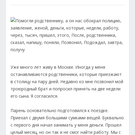
Уже много лет живу в Москве. Иногда у меня
останавливаются родственники, которые приезжают
в столицу на пару дней. Недавно ко мне позвонил мой
троюродный брат и попросил принять на две недели
его сына. Я согласился.
Парень основательно подготовился к поездке.
Приехал с двумя большими сумками вещей. Буквально
с первого дня начал занимать у меня деньги. Прошел
целый месяц, но он так и не смог найти работу. Мы с