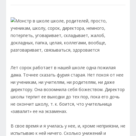
Лет сорок работает в нашей школе одна пожилая
дама. Точнее сказать фурия старая. Нет покоя от нее
ни ученикам, ни учителям, ни родителям, ни даже
директору. Она возомнила себя божеством. Директор
школы терпит ее выходки до тех пор, пока его дочь
не окончит школу, т. к. боится, что учительница
«завалит» ее на экзаменах.
В свое время и я училась у нее, и, кроме неприязни, не
испытываю к ней ничего. Сколько унижений и