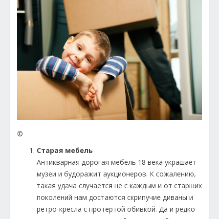
©
Старая мебель
Антикварная дорогая мебель 18 века украшает
музеи и будоражит аукционеров. К сожалению,
такая удача случается не с каждым и от старших
поколений нам достаются скрипучие диваны и
ретро-кресла с протертой обивкой. Да и редко