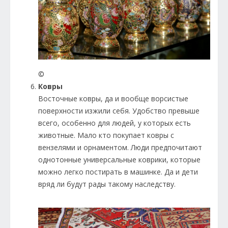
©
Ковры
Восточные ковры, да и вообще ворсистые
поверхности изжили себя. Удобство превыше
всего, особенно для людей, у которых есть
животные. Мало кто покупает ковры с
вензелями и орнаментом. Люди предпочитают
однотонные универсальные коврики, которые
можно легко постирать в машинке. Да и дети
вряд ли будут рады такому наследству.