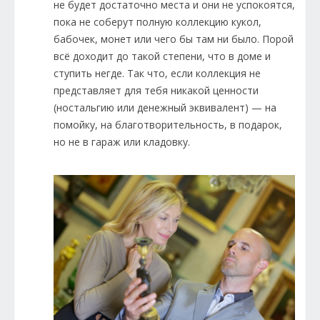
не будет достаточно места и они не успокоятся,
пока не соберут полную коллекцию кукол,
бабочек, монет или чего бы там ни было. Порой
всё доходит до такой степени, что в доме и
ступить негде. Так что, если коллекция не
представляет для тебя никакой ценности
(ностальгию или денежный эквивалент) — на
помойку, на благотворительность, в подарок,
но не в гараж или кладовку.