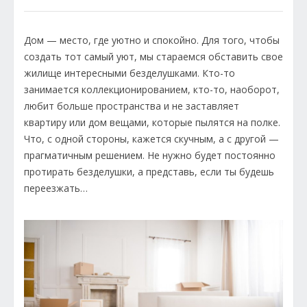
Дом — место, где уютно и спокойно. Для того, чтобы
создать тот самый уют, мы стараемся обставить свое
жилище интересными безделушками. Кто-то
занимается коллекционированием, кто-то, наоборот,
любит больше пространства и не заставляет
квартиру или дом вещами, которые пылятся на полке.
Что, с одной стороны, кажется скучным, а с другой —
прагматичным решением. Не нужно будет постоянно
протирать безделушки, а представь, если ты будешь
переезжать…