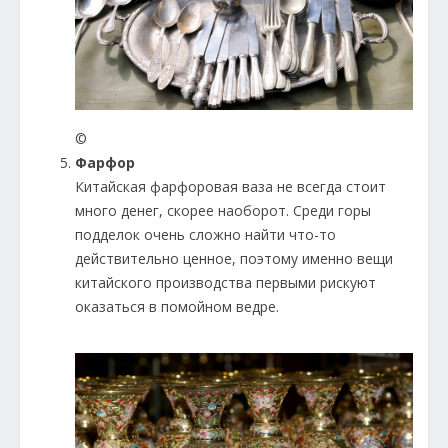
©
Фарфор
Китайская фарфоровая ваза не всегда стоит
много денег, скорее наоборот. Среди горы
подделок очень сложно найти что-то
действительно ценное, поэтому именно вещи
китайского производства первыми рискуют
оказаться в помойном ведре.