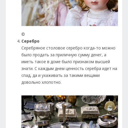
©
Серебро
Серебряное столовое серебро когда-то можно
было продать за приличную сумму денег, а
иметь такое в доме было признаком высшей
знати. С каждым днем ценность серебра идет на
спад, да и ухаживать за такими вещами
довольно хлопотно.