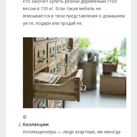
кто захочет купить резной деревянный стол
весом в 150 кг. Если такая мебель не
вписывается в твои представления о домашнем
уюте, подари или продай ее.
©
Коллекции
Коллекционеры — люди азартные, им никогда