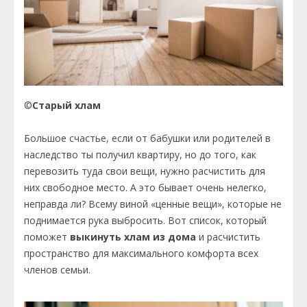
©
Старый хлам
Большое счастье, если от бабушки или родителей в
наследство ты получил квартиру, но до того, как
перевозить туда свои вещи, нужно расчистить для
них свободное место. А это бывает очень нелегко,
неправда ли? Всему виной «ценные вещи», которые не
поднимается рука выбросить. Вот список, который
поможет
выкинуть хлам из дома
и расчистить
пространство для максимального комфорта всех
членов семьи.