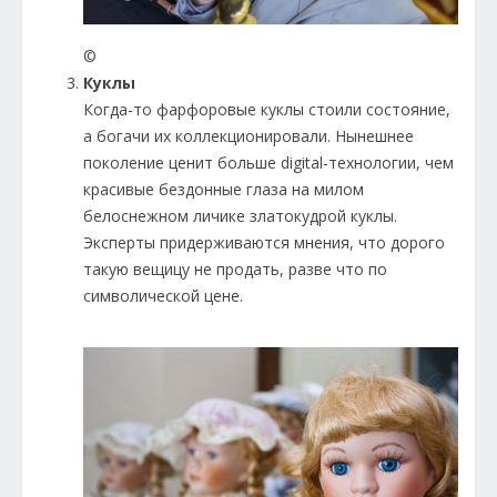
©
Куклы
Когда-то фарфоровые куклы стоили состояние,
а богачи их коллекционировали. Нынешнее
поколение ценит больше digital-технологии, чем
красивые бездонные глаза на милом
белоснежном личике златокудрой куклы.
Эксперты придерживаются мнения, что дорого
такую вещицу не продать, разве что по
символической цене.