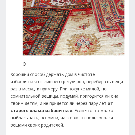
©
Хороший способ держать дом в чистоте —
избавляться от лишнего регулярно, перебирать вещи
раз в месяц, к примеру. При покупке милой, но
сомнительной вещицы, подумай, пригодится ли она
твоим детям, и не придется ли через пару лет
от
старого хлама избавиться
. Если что-то жалко
выбрасывать, вспомни, часто ли ты пользовался
вещами своих родителей.