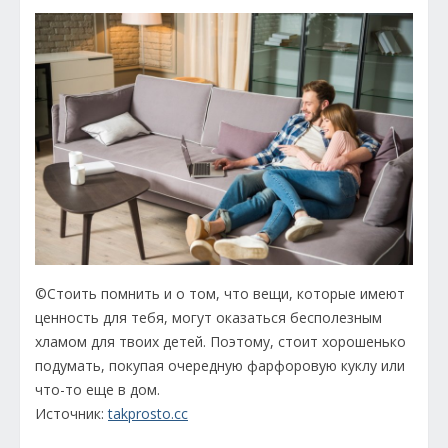
©Стоить помнить и о том, что вещи, которые имеют
ценность для тебя, могут оказаться бесполезным
хламом для твоих детей. Поэтому, стоит хорошенько
подумать, покупая очередную фарфоровую куклу или
что-то еще в дом.
Источник:
takprosto.cc