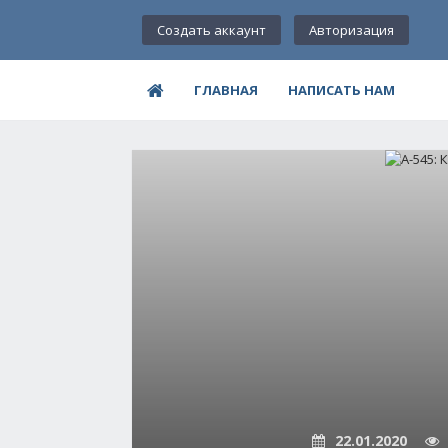
Создать аккаунт
Авторизация
ГЛАВНАЯ
НАПИСАТЬ НАМ
22.01.2020