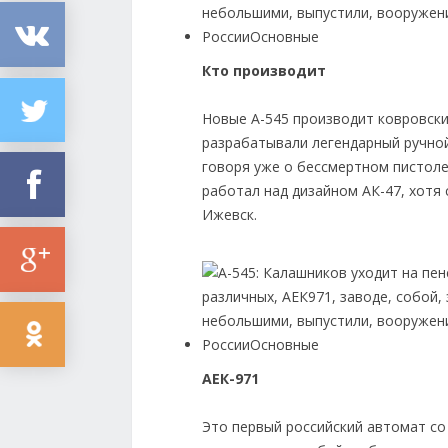
Кто производит
Новые А-545 производит ковровски
разрабатывали легендарный ручной
говоря уже о бессмертном пистоле
работал над дизайном АК-47, хотя
Ижевск.
АЕК-971
Это первый российский автомат со