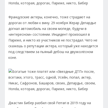
Французские актеры, конечно, тоже страдают на
дорогах от любви к вину. 29 ноября Жерар Депардье
догнал автомобиль на своем мопеде, будучи в
«интересном» состоянии. Инцидент произошел в
Париже, и никто из участников не пострадал. Чего не
скажешь о репутации актера, который уже находится
под следствием за пьяный дебош на двухколёсном
коне.
Джастин Бибер разбил свой Ferrari в 2019 году на