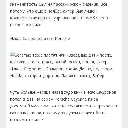
знаменитость был на пассажирском сидении. Все
потому, что еще в ноябре актер был лишен
водительских прав за управление автомобилем в
нетрезвом виде.
Никас Сафронов и его Porsche
Чуть больше месяца назад художник Никас Сафронов
попал в ДТП на своем Porsche Cayenne из-за
дорожной ямы. Реальность все-таки не так прекрасна,
как на картинах, поэтому за рулем следует быть
повнимательнее.