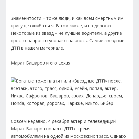
Знаменитости – тоже люди, и как всем смертным им
присуще ошибаться. В том числе, и на дорогах.
Некоторые из звезд – не лучшие водители, а другие
просто-напросто уповают на авось. Самые звездные
ДТП в нашем материале.
Марат Башаров и его Lexus
Совсем недавно, 4 декабря актер и телеведущий
Марат Башаров попал в ДТП с тремя
автомобилями на одной из московских трасс. Однако