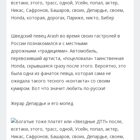
Шведский певец Arash во время своих гастролей в
России познакомился и с местными
дорожными «традициями». Автомобиль,
перевозивший артиста, «поцеловала» таинственная
Honda, скрывшаяся сразу после этого. Вероятно, это
была одна из фанаток певца, которая сама не
ожидала такого тесного «контакта» со своим
кумиром. Вот что значит любить по-русски!
Жерар Депардье и его мопед