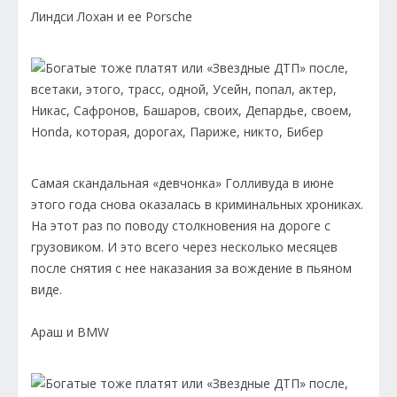
Линдси Лохан и ее Porsche
Самая скандальная «девчонка» Голливуда в июне
этого года снова оказалась в криминальных хрониках.
На этот раз по поводу столкновения на дороге с
грузовиком. И это всего через несколько месяцев
после снятия с нее наказания за вождение в пьяном
виде.
Араш и BMW