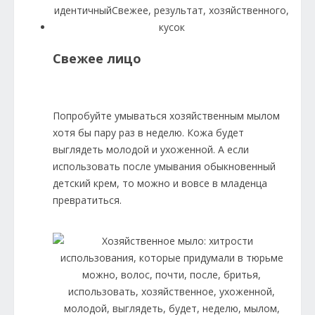
Свежее лицо
Попробуйте умываться хозяйственным мылом
хотя бы пару раз в неделю. Кожа будет
выглядеть молодой и ухоженной. А если
использовать после умывания обыкновенный
детский крем, то можно и вовсе в младенца
превратиться.