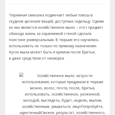
Тюремная смекалка подмечает любые плюсы в
скудном арсенале вещей, доступных сидельцу. Одним
из них является хозяйственное мыло – этот предмет
обихода жизнь за охраняемой стеной сделала
поистине универсальным. В тюрьме его научились
использовать не только по прямому назначению.
Кусок мыла может быть и кремом после бритья,
и даже средством от насморка.