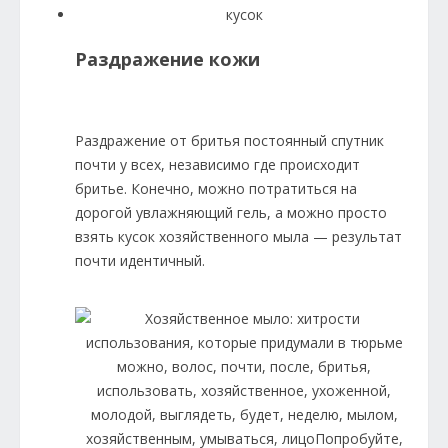
Раздражение кожи
Раздражение от бритья постоянный спутник
почти у всех, независимо где происходит
бритье. Конечно, можно потратиться на
дорогой увлажняющий гель, а можно просто
взять кусок хозяйственного мыла — результат
почти идентичный.