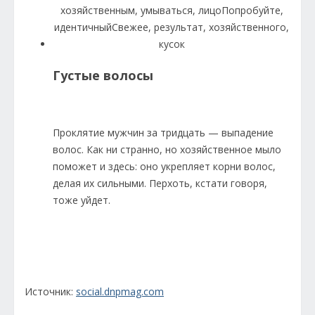
Густые волосы
Проклятие мужчин за тридцать — выпадение
волос. Как ни странно, но хозяйственное мыло
поможет и здесь: оно укрепляет корни волос,
делая их сильными. Перхоть, кстати говоря,
тоже уйдет.
Источник:
social.dnpmag.com