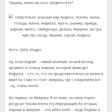
Пацаны, лично вы кого предпочтёте?
Фото: Getty Images
Ну, и последний -- самый нелепый, на мой взгляд,
аргумент в пользу жирных, который приводит
Анфиска -- это то, что по продолжительности жизни в
мире на 1 месте стоит Америка, где с ожирением всё -
- ну, очень плохо.
Во-первых, не Америка. Я не знаю, на каких порно-
ресурсах Чехова взяла эту информацию.Во-вторых,
жирные в Америке -- это white trash -- люди бедные и