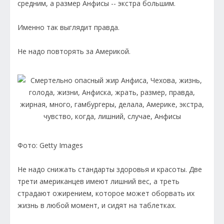
средним, а размер Анфисы -- экстра большим.
Именно так выглядит правда.
Не надо повторять за Америкой.
Фото: Getty Images
Не надо снижать стандарты здоровья и красоты. Две
трети американцев имеют лишний вес, а треть
страдают ожирением, которое может оборвать их
жизнь в любой момент, и сидят на таблетках.