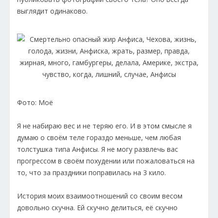
выглядит одинаково.
Фото: Моё
Я не набираю вес и не теряю его. И в этом смысле я
думаю о своём теле гораздо меньше, чем любая
толстушка типа Анфисы. Я не могу развлечь вас
прогрессом в своём похудении или пожаловаться на
то, что за праздники поправилась на 3 кило.
История моих взаимоотношений со своим весом
довольно скучна. Ей скучно делиться, её скучно