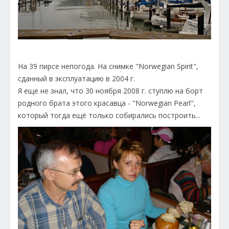
На 39 пирсе непогода. На снимке "Norwegian Spirit",
сданный в эксплуатацию в 2004 г.
Я еще не знал, что 30 ноября 2008 г. ступлю на борт
родного брата этого красавца - "Norwegian Pearl",
который тогда ещё только собирались построить...