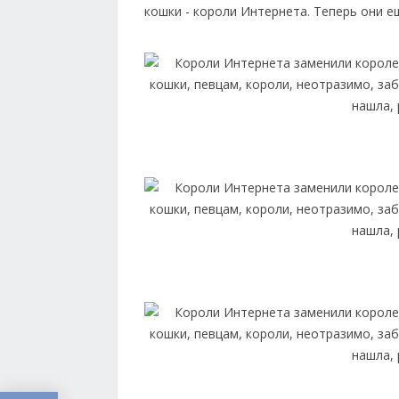
кошки - короли Интернета. Теперь они е