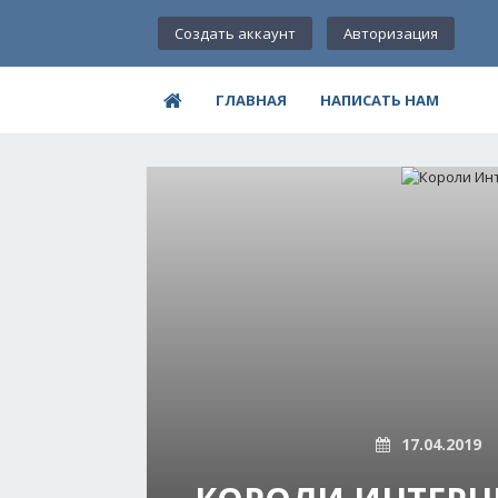
Создать аккаунт
Авторизация
ГЛАВНАЯ
НАПИСАТЬ НАМ
17.04.2019