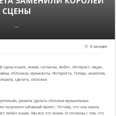
ЕТА ЗАМЕНИЛИ КОРОЛЕЙ
СЦЕНЫ
---
В закладки
aymvisuals, решила сделать обложки музыкальных
ее получился забавный проект. Потому, что она нашла
ет любит кошек. Мы все это знаем. И согласны с тем, что