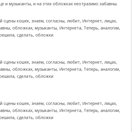
ще и музыканты, и на этих обложках неотразимо забавны.