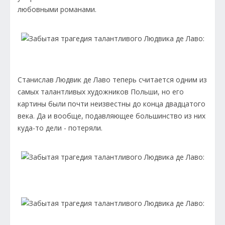
любовными романами.
Станислав Людвик де Лаво теперь считается одним из
самых талантливых художников Польши, но его
картины были почти неизвестны до конца двадцатого
века. Да и вообще, подавляющее большинство из них
куда-то дели - потеряли.