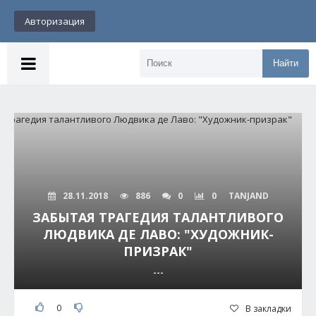
Авторизация
Найти
28.11.2018
886
0
0
TANJAND
ЗАБЫТАЯ ТРАГЕДИЯ ТАЛАНТЛИВОГО
ЛЮДВИКА ДЕ ЛАВО: "ХУДОЖНИК-
ПРИЗРАК"
---
0
В закладки